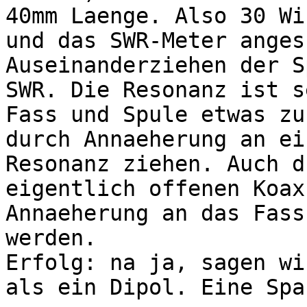
40mm Laenge. Also 30 Wi
und das SWR-Meter anges
Auseinanderziehen der S
SWR. Die Resonanz ist s
Fass und Spule etwas zu
durch Annaeherung an ei
Resonanz ziehen. Auch d
eigentlich offenen Koax
Annaeherung an das Fass
werden.
Erfolg: na ja, sagen wi
als ein Dipol. Eine Spa