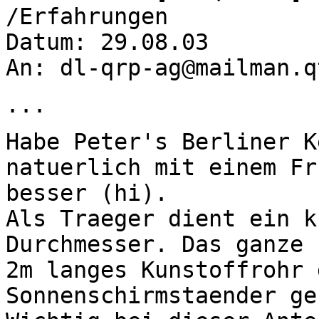
/Erfahrungen
Datum: 29.08.03
An: dl-qrp-ag@mailman.q
...
Habe Peter's Berliner K
natuerlich mit einem Fr
besser (hi).
Als Traeger dient ein k
Durchmesser. Das ganze 
2m langes Kunstoffrohr 
Sonnenschirmstaender ge