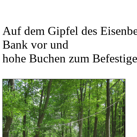
Auf dem Gipfel des Eisenbe
Bank vor und
hohe Buchen zum Befestige