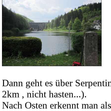
Dann geht es über Serpenti
2km , nicht hasten...).
Nach Osten erkennt man al