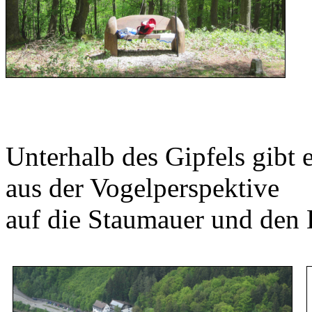
Unterhalb des Gipfels gibt 
aus der Vogelperspektive
auf die Staumauer und den 