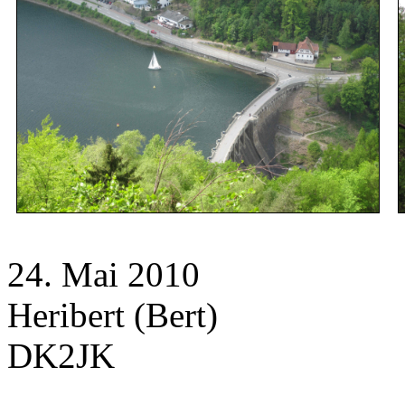
24. Mai 2010
Heribert (Bert)
DK2JK