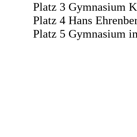
Platz 3 Gymnasium K
Platz 4 Hans Ehrenbe
Platz 5 Gymnasium i