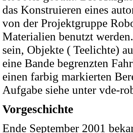
das Konstruieren eines auto
von der Projektgruppe Robo
Materialien benutzt werden.
sein, Objekte ( Teelichte) 
eine Bande begrenzten Fahr
einen farbig markierten Be
Aufgabe siehe unter vde-ro
Vorgeschichte
Ende September 2001 bekam