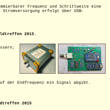
ammierbarer Frequenz und Schrittweite eine
 Stromversorgung erfolgt über USB-
ldtreffen 2015.
ssern;
uf der Endfrequenz ein Signal abgibt.
dtreffen 2015