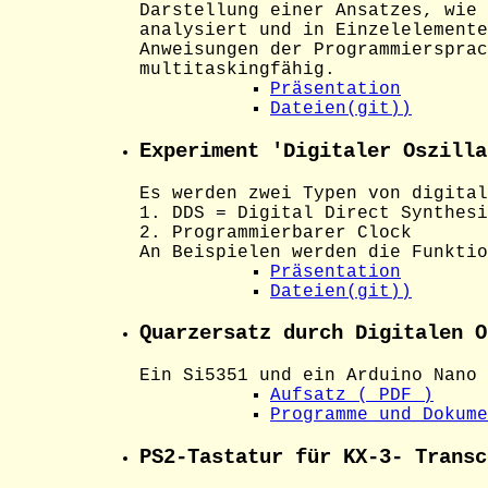
Darstellung einer Ansatzes, wie 
analysiert und in Einzelelemente
Anweisungen der Programmiersprac
multitaskingfähig.
Präsentation
Dateien(git))
Experiment 'Digitaler Oszi
Es werden zwei Typen von digital
1. DDS = Digital Direct Synthesi
2. Programmierbarer Clock
An Beispielen werden die Funktio
Präsentation
Dateien(git))
Quarzersatz durch Digitalen 
Ein Si5351 und ein Arduino Nano 
Aufsatz ( PDF )
Programme und Dokume
PS2-Tastatur für KX-3- Transc