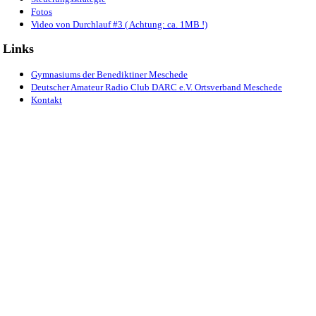
Fotos
Video von Durchlauf #3 ( Achtung: ca. 1MB !)
Links
Gymnasiums der Benediktiner Meschede
Deutscher Amateur Radio Club DARC e.V. Ortsverband Meschede
Kontakt